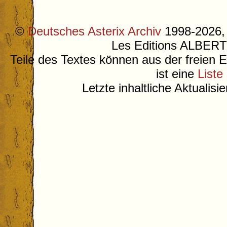
©
Deutsches Asterix Archiv
1998-2026, 
Les Editions ALB
Teile des Textes können aus der freien 
ist eine
Liste
Letzte inhaltliche Aktualis