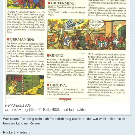
Fehldruck1986
asterix1+.jpg (159.41 KiB) 9030 mal betrachtet
Wer einem Fremdling nicht sich freundlich mag erweisen, der war wohl selber nie im
fremden Land auf Reisen.
Rückert, Friedrich