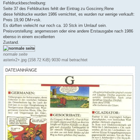
Fehldruckbeschreibung:
Seite 37 des Fehldruckes fehlt der Eintrag zu Goscinny,Rene
diese fehldrucke wurden 1986 vernichtet, es wurden nur wenige verkauft:
Preis 19,90 DM+vsk.
Es dürften vieleicht nur noch ca. 10 Stck im Umlauf sein.
Preisvorstellung: angemessen oder eine andere Erstausgabe nach 1986
ebenso in einem excellenten
Zustand.
normale seite
asterix2+.jpg (158.72 KiB) 9030 mal betrachtet
DATEIANHÄNGE