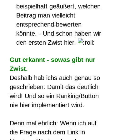
beispielhaft geäußert, welchen
Beitrag man vielleicht
entsprechend bewerten
könnte. - Und schon haben wir
den ersten Zwist hier.
Gut erkannt - sowas gibt nur
Zwist.
Deshalb hab ichs auch genau so
geschrieben: Damit das deutlich
wird! Und so ein Ranking/Button
nie hier implementiert wird.
Denn mal ehrlich: Wenn ich auf
die Frage nach dem Link in