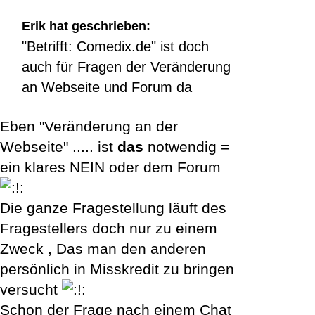
Erik hat geschrieben:
"Betrifft: Comedix.de" ist doch
auch für Fragen der Veränderung
an Webseite und Forum da
Eben "Veränderung an der
Webseite" ..... ist
das
notwendig =
ein klares NEIN oder dem Forum
Die ganze Fragestellung läuft des
Fragestellers doch nur zu einem
Zweck , Das man den anderen
persönlich in Misskredit zu bringen
versucht
Schon der Frage nach einem Chat