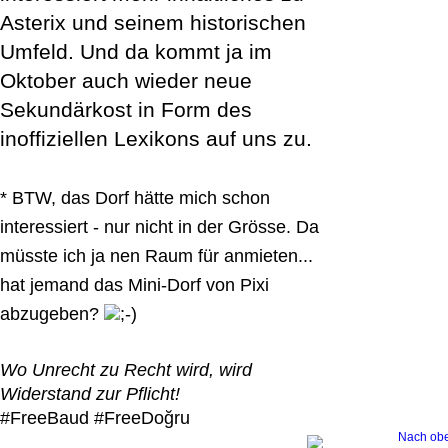
Asterix und seinem historischen
Umfeld. Und da kommt ja im
Oktober auch wieder neue
Sekundärkost in Form des
inoffiziellen Lexikons auf uns zu.
* BTW, das Dorf hätte mich schon
interessiert - nur nicht in der Grösse. Da
müsste ich ja nen Raum für anmieten...
hat jemand das Mini-Dorf von Pixi
abzugeben?
Wo Unrecht zu Recht wird, wird
Widerstand zur Pflicht!
#FreeBaud #FreeDoğru
Nach ob