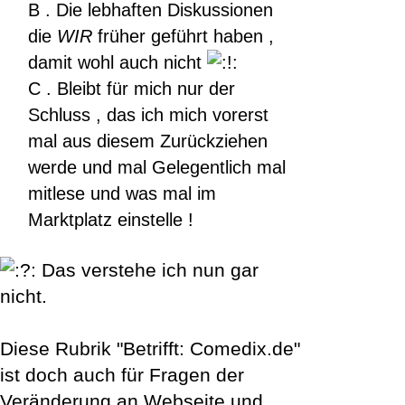
B . Die lebhaften Diskussionen
die
WIR
früher geführt haben ,
damit wohl auch nicht
C . Bleibt für mich nur der
Schluss , das ich mich vorerst
mal aus diesem Zurückziehen
werde und mal Gelegentlich mal
mitlese und was mal im
Marktplatz einstelle !
Das verstehe ich nun gar
nicht.
Diese Rubrik "Betrifft: Comedix.de"
ist doch auch für Fragen der
Veränderung an Webseite und