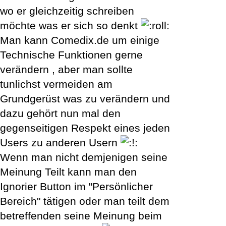
wo er gleichzeitig schreiben
möchte was er sich so denkt
Man kann Comedix.de um einige
Technische Funktionen gerne
verändern , aber man sollte
tunlichst vermeiden am
Grundgerüst was zu verändern und
dazu gehört nun mal den
gegenseitigen Respekt eines jeden
Users zu anderen Usern
Wenn man nicht demjenigen seine
Meinung Teilt kann man den
Ignorier Button im "Persönlicher
Bereich" tätigen oder man teilt dem
betreffenden seine Meinung beim