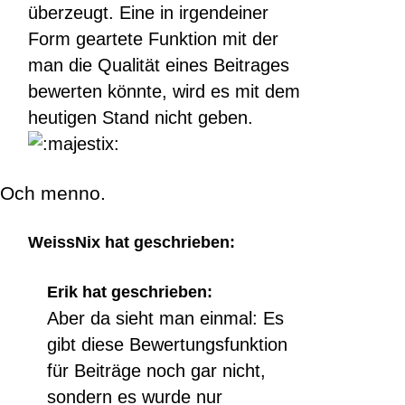
überzeugt. Eine in irgendeiner
Form geartete Funktion mit der
man die Qualität eines Beitrages
bewerten könnte, wird es mit dem
heutigen Stand nicht geben.
Och menno.
WeissNix hat geschrieben:
Erik hat geschrieben:
Aber da sieht man einmal: Es
gibt diese Bewertungsfunktion
für Beiträge noch gar nicht,
sondern es wurde nur