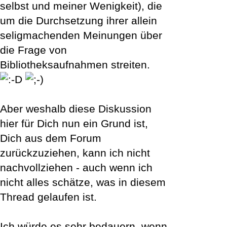
selbst und meiner Wenigkeit), die
um die Durchsetzung ihrer allein
seligmachenden Meinungen über
die Frage von
Bibliotheksaufnahmen streiten.
Aber weshalb diese Diskussion
hier für Dich nun ein Grund ist,
Dich aus dem Forum
zurückzuziehen, kann ich nicht
nachvollziehen - auch wenn ich
nicht alles schätze, was in diesem
Thread gelaufen ist.
Ich würde es sehr bedauern, wenn