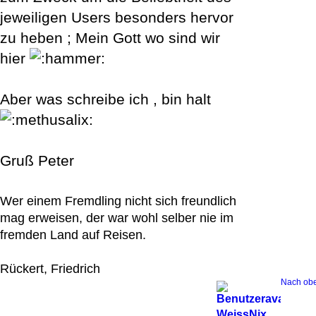
jeweiligen Users besonders hervor
zu heben ; Mein Gott wo sind wir
hier
Aber was schreibe ich , bin halt
Gruß Peter
Wer einem Fremdling nicht sich freundlich
mag erweisen, der war wohl selber nie im
fremden Land auf Reisen.
Rückert, Friedrich
Nach ob
WeissNix