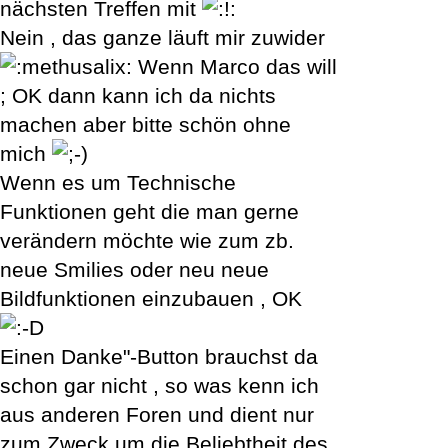
nächsten Treffen mit
Nein , das ganze läuft mir zuwider
Wenn Marco das will
; OK dann kann ich da nichts
machen aber bitte schön ohne
mich
Wenn es um Technische
Funktionen geht die man gerne
verändern möchte wie zum zb.
neue Smilies oder neu neue
Bildfunktionen einzubauen , OK
Einen Danke"-Button brauchst da
schon gar nicht , so was kenn ich
aus anderen Foren und dient nur
zum Zweck um die Beliebtheit des