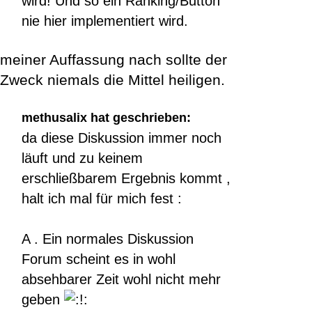
wird! Und so ein Ranking/Button
nie hier implementiert wird.
meiner Auffassung nach sollte der
Zweck niemals die Mittel heiligen.
methusalix hat geschrieben:
da diese Diskussion immer noch
läuft und zu keinem
erschließbarem Ergebnis kommt ,
halt ich mal für mich fest :
A . Ein normales Diskussion
Forum scheint es in wohl
absehbarer Zeit wohl nicht mehr
geben