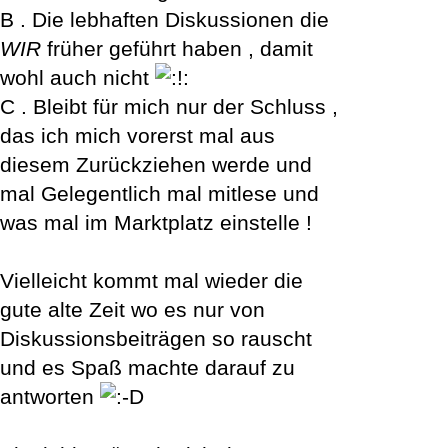
B . Die lebhaften Diskussionen die
WIR
früher geführt haben , damit
wohl auch nicht
C . Bleibt für mich nur der Schluss ,
das ich mich vorerst mal aus
diesem Zurückziehen werde und
mal Gelegentlich mal mitlese und
was mal im Marktplatz einstelle !
Vielleicht kommt mal wieder die
gute alte Zeit wo es nur von
Diskussionsbeiträgen so rauscht
und es Spaß machte darauf zu
antworten