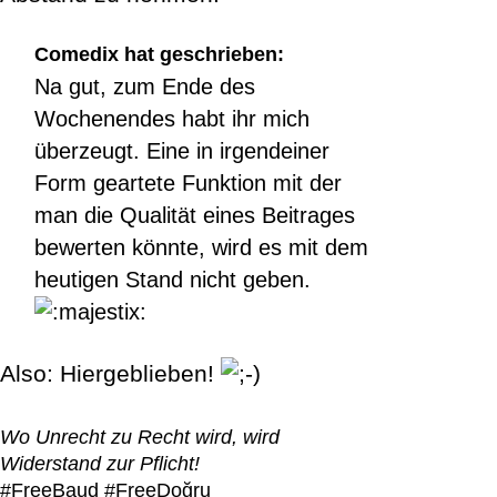
Comedix hat geschrieben:
Na gut, zum Ende des
Wochenendes habt ihr mich
überzeugt. Eine in irgendeiner
Form geartete Funktion mit der
man die Qualität eines Beitrages
bewerten könnte, wird es mit dem
heutigen Stand nicht geben.
Also: Hiergeblieben!
Wo Unrecht zu Recht wird, wird
Widerstand zur Pflicht!
#FreeBaud #FreeDoğru