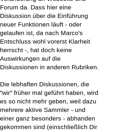
Forum da. Dass hier eine
Diskussion über die Einführung
neuer Funktionen läuft - oder
gelaufen ist, da nach Marco's
Entschluss wohl vorerst Klarheit
herrscht -, hat doch keine
Auswirkungen auf die
Diskussionen in anderen Rubriken.
Die lebhaften Diskussionen, die
"wir" früher mal geführt haben, wird
es so nicht mehr geben, weil dazu
mehrere aktive Sammler - und
einer ganz besonders - abhanden
gekommen sind (einschließlich Dir