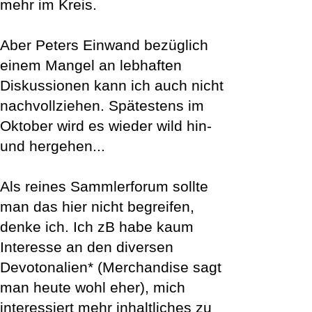
mehr im Kreis.
Aber Peters Einwand bezüglich
einem Mangel an lebhaften
Diskussionen kann ich auch nicht
nachvollziehen. Spätestens im
Oktober wird es wieder wild hin-
und hergehen...
Als reines Sammlerforum sollte
man das hier nicht begreifen,
denke ich. Ich zB habe kaum
Interesse an den diversen
Devotonalien* (Merchandise sagt
man heute wohl eher), mich
interessiert mehr inhaltliches zu