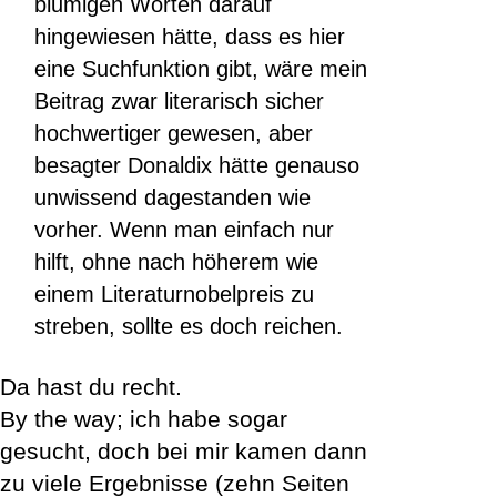
blumigen Worten darauf
hingewiesen hätte, dass es hier
eine Suchfunktion gibt, wäre mein
Beitrag zwar literarisch sicher
hochwertiger gewesen, aber
besagter Donaldix hätte genauso
unwissend dagestanden wie
vorher. Wenn man einfach nur
hilft, ohne nach höherem wie
einem Literaturnobelpreis zu
streben, sollte es doch reichen.
Da hast du recht.
By the way; ich habe sogar
gesucht, doch bei mir kamen dann
zu viele Ergebnisse (zehn Seiten