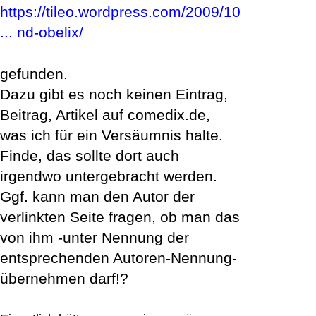
https://tileo.wordpress.com/2009/10/29/
... nd-obelix/
gefunden.
Dazu gibt es noch keinen Eintrag,
Beitrag, Artikel auf comedix.de,
was ich für ein Versäumnis halte.
Finde, das sollte dort auch
irgendwo untergebracht werden.
Ggf. kann man den Autor der
verlinkten Seite fragen, ob man das
von ihm -unter Nennung der
entsprechenden Autoren-Nennung-
übernehmen darf!?