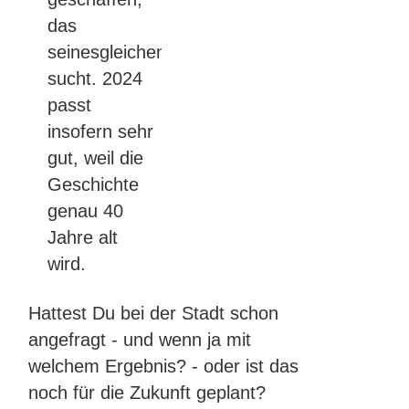
das
seinesgleichen
sucht. 2024
passt
insofern sehr
gut, weil die
Geschichte
genau 40
Jahre alt
wird.
Hattest Du bei der Stadt schon
angefragt - und wenn ja mit
welchem Ergebnis? - oder ist das
noch für die Zukunft geplant?