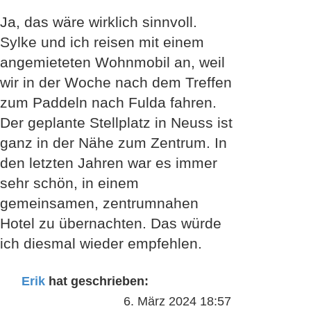
Ja, das wäre wirklich sinnvoll.
Sylke und ich reisen mit einem
angemieteten Wohnmobil an, weil
wir in der Woche nach dem Treffen
zum Paddeln nach Fulda fahren.
Der geplante Stellplatz in Neuss ist
ganz in der Nähe zum Zentrum. In
den letzten Jahren war es immer
sehr schön, in einem
gemeinsamen, zentrumnahen
Hotel zu übernachten. Das würde
ich diesmal wieder empfehlen.
Erik
hat geschrieben:
6. März 2024 18:57