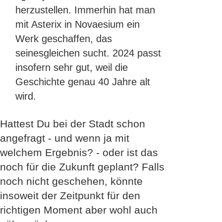
herzustellen. Immerhin hat man
mit Asterix in Novaesium ein
Werk geschaffen, das
seinesgleichen sucht. 2024 passt
insofern sehr gut, weil die
Geschichte genau 40 Jahre alt
wird.
Hattest Du bei der Stadt schon
angefragt - und wenn ja mit
welchem Ergebnis? - oder ist das
noch für die Zukunft geplant? Falls
noch nicht geschehen, könnte
insoweit der Zeitpunkt für den
richtigen Moment aber wohl auch