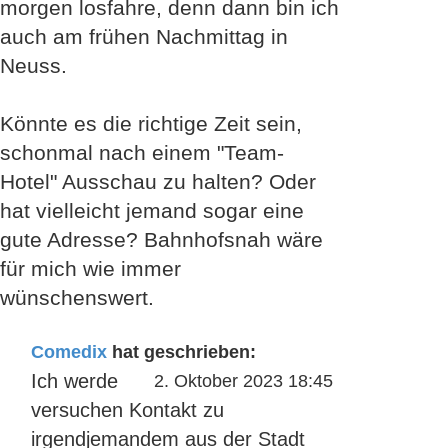
morgen losfahre, denn dann bin ich
auch am frühen Nachmittag in
Neuss.
Könnte es die richtige Zeit sein,
schonmal nach einem "Team-
Hotel" Ausschau zu halten? Oder
hat vielleicht jemand sogar eine
gute Adresse? Bahnhofsnah wäre
für mich wie immer
wünschenswert.
Comedix
hat geschrieben:
Ich werde
2. Oktober 2023 18:45
versuchen Kontakt zu
irgendjemandem aus der Stadt