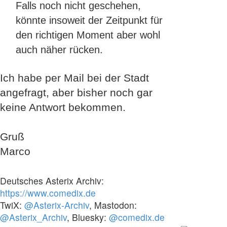
Falls noch nicht geschehen,
könnte insoweit der Zeitpunkt für
den richtigen Moment aber wohl
auch näher rücken.
Ich habe per Mail bei der Stadt
angefragt, aber bisher noch gar
keine Antwort bekommen.
Gruß
Marco
Deutsches Asterix Archiv:
https://www.comedix.de
TwiX:
@Asterix-Archiv
, Mastodon:
@Asterix_Archiv
, Bluesky:
@comedix.de