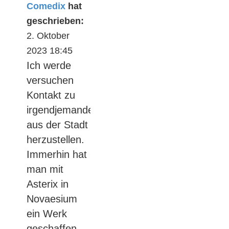
Comedix
hat
geschrieben:
2. Oktober
2023 18:45
Ich werde
versuchen
Kontakt zu
irgendjemandem
aus der Stadt
herzustellen.
Immerhin hat
man mit
Asterix in
Novaesium
ein Werk
geschaffen,