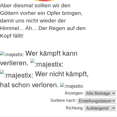
Aber diesmal sollten wir den
Göttern vorher ein Opfer bringen,
damit uns nicht wieder der
Himmel... Äh... Der Regen auf den
Kopf fällt!
Wer kämpft kann
verlieren.
Wer nicht kämpft,
hat schon verloren.
Anzeigen:
Sortiere nach:
Richtung: