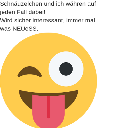
Schnäuzelchen und ich währen auf
jeden Fall dabei!
Wird sicher interessant, immer mal
was NEUeSS.