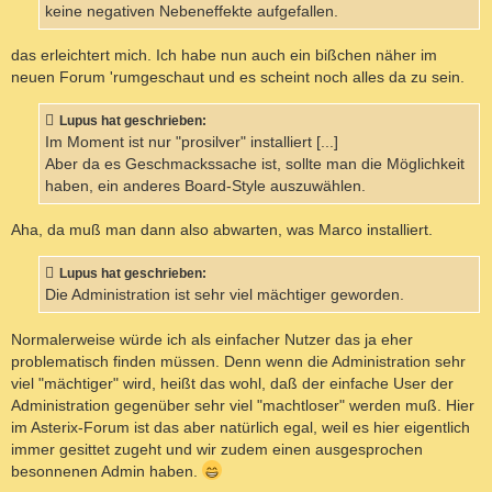
keine negativen Nebeneffekte aufgefallen.
das erleichtert mich. Ich habe nun auch ein bißchen näher im
neuen Forum 'rumgeschaut und es scheint noch alles da zu sein.
Lupus hat geschrieben:
Im Moment ist nur "prosilver" installiert [...]
Aber da es Geschmackssache ist, sollte man die Möglichkeit
haben, ein anderes Board-Style auszuwählen.
Aha, da muß man dann also abwarten, was Marco installiert.
Lupus hat geschrieben:
Die Administration ist sehr viel mächtiger geworden.
Normalerweise würde ich als einfacher Nutzer das ja eher
problematisch finden müssen. Denn wenn die Administration sehr
viel "mächtiger" wird, heißt das wohl, daß der einfache User der
Administration gegenüber sehr viel "machtloser" werden muß. Hier
im Asterix-Forum ist das aber natürlich egal, weil es hier eigentlich
immer gesittet zugeht und wir zudem einen ausgesprochen
besonnenen Admin haben.