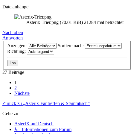
Dateianhänge
Asterix-Trier.png (70.01 KiB) 21284 mal betrachtet
Nach oben
Antworten
Anzeigen:
Sortiere nach:
Richtung:
27 Beiträge
1
2
Nächste
Zurück zu „Asterix-Fantreffen & Stammtisch“
Gehe zu
AsterIX auf Deutsch
↳ Informationen zum Forum