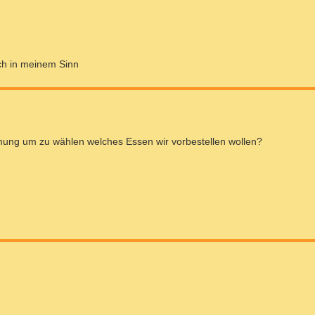
uch in meinem Sinn
mmung um zu wählen welches Essen wir vorbestellen wollen?