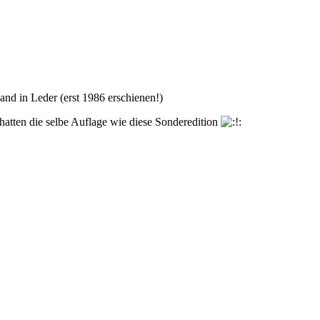
d in Leder (erst 1986 erschienen!)
hatten die selbe Auflage wie diese Sonderedition