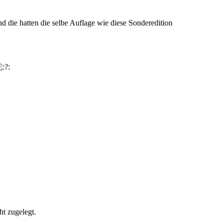
d die hatten die selbe Auflage wie diese Sonderedition
ht zugelegt.