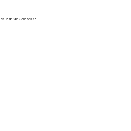
t, in der die Serie spielt?