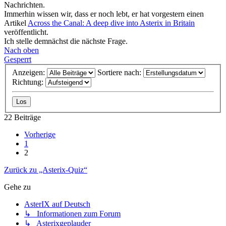
Nachrichten.
Immerhin wissen wir, dass er noch lebt, er hat vorgestern einen
Artikel
Across the Canal: A deep dive into Asterix in Britain
veröffentlicht.
Ich stelle demnächst die nächste Frage.
Nach oben
Gesperrt
Anzeigen:
Sortiere nach:
Richtung:
22 Beiträge
Vorherige
1
2
Zurück zu „Asterix-Quiz“
Gehe zu
AsterIX auf Deutsch
↳ Informationen zum Forum
↳ Asterixgeplauder