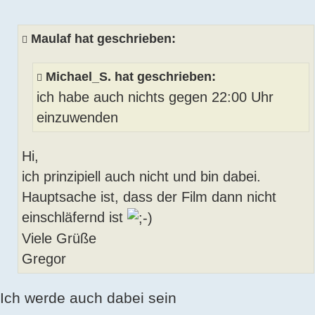
Maulaf hat geschrieben:
Michael_S. hat geschrieben:
ich habe auch nichts gegen 22:00 Uhr
einzuwenden
Hi,
ich prinzipiell auch nicht und bin dabei.
Hauptsache ist, dass der Film dann nicht
einschläfernd ist
Viele Grüße
Gregor
Ich werde auch dabei sein