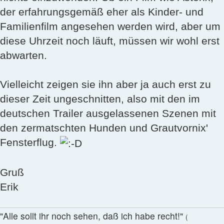
der erfahrungsgemäß eher als Kinder- und
Familienfilm angesehen werden wird, aber um
diese Uhrzeit noch läuft, müssen wir wohl erst
abwarten.
Vielleicht zeigen sie ihn aber ja auch erst zu
dieser Zeit ungeschnitten, also mit den im
deutschen Trailer ausgelassenen Szenen mit
den zermatschten Hunden und Grautvornix'
Fensterflug.
Gruß
Erik
"Alle sollt ihr noch sehen, daß ich habe recht!"
(