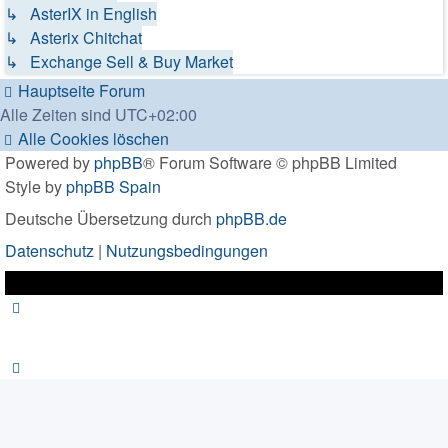
↳ AsterIX in English
↳ Asterix Chitchat
↳ Exchange Sell & Buy Market
Hauptseite
Forum
Alle Zeiten sind
UTC+02:00
Alle Cookies löschen
Powered by
phpBB
® Forum Software © phpBB Limited
Style by
phpBB Spain
Deutsche Übersetzung durch
phpBB.de
Datenschutz
|
Nutzungsbedingungen