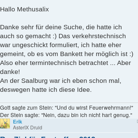
Hallo Methusalix
Danke sehr für deine Suche, die hatte ich
auch so gemacht :) Das verkehrstechnisch
war ungeschickt formuliert, ich hatte eher
gemeint, ob es vom Bankett her möglich ist :)
Also eher termintechnisch betrachtet ... Aber
danke!
An der Saalburg war ich eben schon mal,
deswegen hatte ich diese Idee.
Gott sagte zum Stein: "Und du wirst Feuerwehrmann!"
Der Stein sagte: "Nein, dazu bin ich nicht hart genug."
Erik
AsterIX Druid