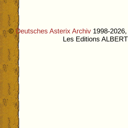
©
Deutsches Asterix Archiv
1998-2026, 
Les Editions ALB