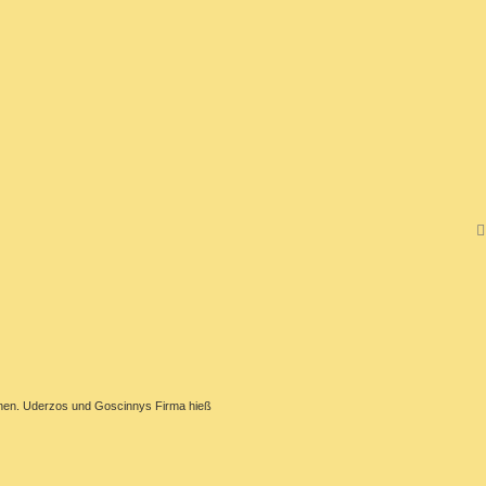
ienen. Uderzos und Goscinnys Firma hieß