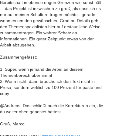
Bereitschaft in ebenso engen Grenzen wie sonst hält
... das Projekt ist inzwischen zu groß, als dass ich es
nur auf meinen Schultern tragen möchte - gerade
wenn es um den gewünschten Grad an Details geht,
den Themenspezialisten hier auf erstaunliche Weise
zusammentragen. Ein wahrer Schatz an
Informationen. Ein guter Zeitpunkt etwas von der
Arbeit abzugeben.
Zusammengefasst:
1. Super, wenn jemand die Arbei an diesem
Themenbereich übernimmt
2. Wenn nicht, dann brauche ich den Text nicht in
Prosa, sondern wirklich zu 100 Prozent für paste und
copy.
@Andreas: Das schließt auch die Korrekturen ein, die
du weiter oben gepostet hattest.
Gruß, Marco