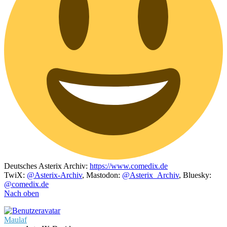
Deutsches Asterix Archiv:
https://www.comedix.de
TwiX:
@Asterix-Archiv
, Mastodon:
@Asterix_Archiv
, Bluesky:
@comedix.de
Nach oben
Maulaf